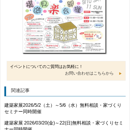
イベントについてのご質問はお気軽に！
お問い合わせはこちらから
関連記事
建築家展2026/5/2（土）～5/6（水）無料相談・家づくり
セミナー同時開催
建築家展 2026/03/20(金)～22(日)無料相談・家づくりセミ
ナー同時開催