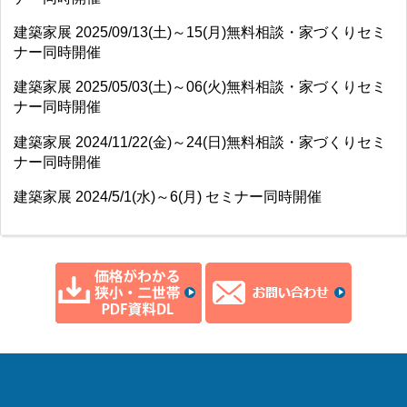
建築家展 2025/09/13(土)～15(月)無料相談・家づくりセミ
ナー同時開催
建築家展 2025/05/03(土)～06(火)無料相談・家づくりセミ
ナー同時開催
建築家展 2024/11/22(金)～24(日)無料相談・家づくりセミ
ナー同時開催
建築家展 2024/5/1(水)～6(月) セミナー同時開催