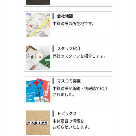
会社地図
中鉢建設の所在地です。
スタッフ紹介
弊社のスタッフを紹介します。
マスコミ掲載
中鉢建設が新聞・情報誌で紹介
されました。
トピックス
中鉢建設の情報を
お知らせいたします。