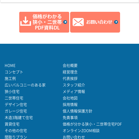
HOME
会社概要
コンセプト
経営理念
施工例
代表挨拶
広いバルコニーのある家
スタッフ紹介
狭小住宅
メディア情報
二世帯住宅
会社地図
デザイン住宅
採用情報
ガレージ住宅
個人情報保護方針
木造3階建て住宅
免責事項
賃貸住宅
価格が分かる狭小・二世帯住宅PDF
その他の住宅
オンラインZOOM相談
間取りプラン
お問い合わせ