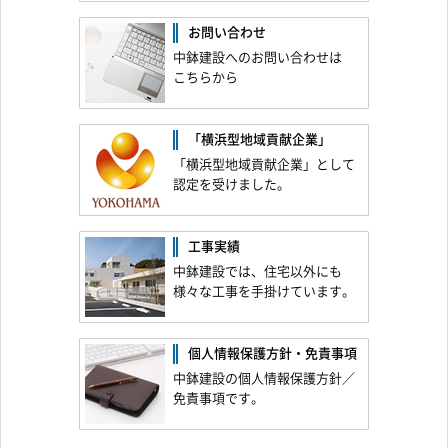
お問い合わせ
中鉢建設へのお問い合わせは
こちらから
「横浜型地域貢献企業」
「横浜型地域貢献企業」として
認定を受けました。
工事実績
中鉢建設では、住宅以外にも
様々な工事を手掛けています。
個人情報保護方針
・
免責事項
中鉢建設の個人情報保護方針／
免責事項です。