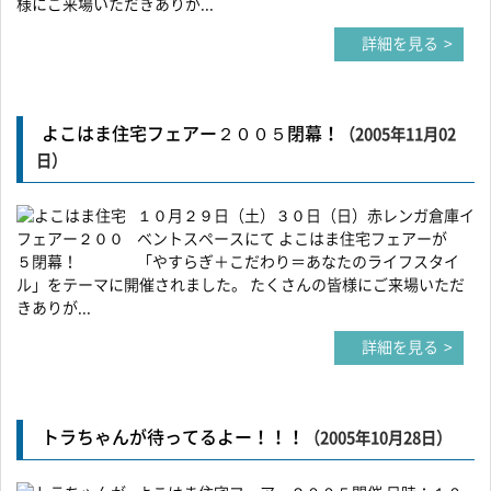
様にご来場いただきありが...
詳細を見る
よこはま住宅フェアー２００５閉幕！
（2005年11月02
日）
１０月２９日（土）３０日（日）赤レンガ倉庫イ
ベントスペースにて よこはま住宅フェアーが
「やすらぎ＋こだわり＝あなたのライフスタイ
ル」をテーマに開催されました。 たくさんの皆様にご来場いただ
きありが...
詳細を見る
トラちゃんが待ってるよー！！！
（2005年10月28日）