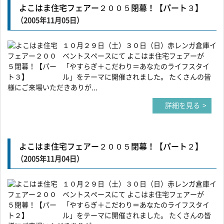
よこはま住宅フェアー２００５閉幕！【パート３】
（2005年11月05日）
１０月２９日（土）３０日（日）赤レンガ倉庫イ
ベントスペースにて よこはま住宅フェアーが
「やすらぎ＋こだわり＝あなたのライフスタイ
ル」をテーマに開催されました。 たくさんの皆
様にご来場いただきありが...
詳細を見る
よこはま住宅フェアー２００５閉幕！【パート２】
（2005年11月04日）
１０月２９日（土）３０日（日）赤レンガ倉庫イ
ベントスペースにて よこはま住宅フェアーが
「やすらぎ＋こだわり＝あなたのライフスタイ
ル」をテーマに開催されました。 たくさんの皆