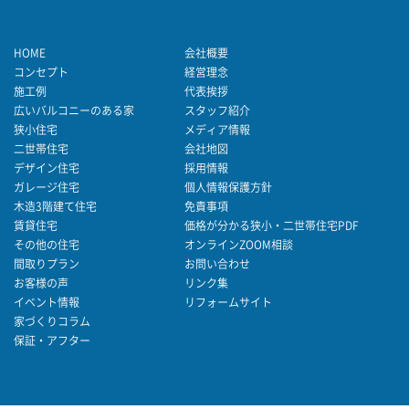
HOME
会社概要
コンセプト
経営理念
施工例
代表挨拶
広いバルコニーのある家
スタッフ紹介
狭小住宅
メディア情報
二世帯住宅
会社地図
デザイン住宅
採用情報
ガレージ住宅
個人情報保護方針
木造3階建て住宅
免責事項
賃貸住宅
価格が分かる狭小・二世帯住宅PDF
その他の住宅
オンラインZOOM相談
間取りプラン
お問い合わせ
お客様の声
リンク集
イベント情報
リフォームサイト
家づくりコラム
保証・アフター