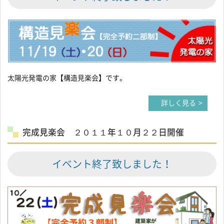
太陽光発電の家【構造見楽会】です。
詳しく見る
完成見楽会 ２０１１年１０月２２日開催
イベント終了致しました！