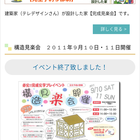
建築家（テレデザインさん）が設計した家【完成見楽会】です。
詳しく見る
構造見楽会 ２０１１年９月１０日・１１日開催
イベント終了致しました！