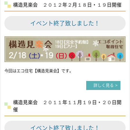
構造見楽会 ２０１２年２月１８日・１９日開催
イベント終了致しました！
今回はエコ住宅【構造見楽会】です。
詳しく見る
構造見楽会 ２０１１年１１月１９日・２０日開
催
イベント終了致しました！