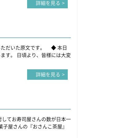
詳細を見る
ただいた原文です。 ◆ 本日
ます。 日頃より、皆様には大変
詳細を見る
対してお寿司屋さんの数が日本一
和菓子屋さんの『おさんこ茶屋』