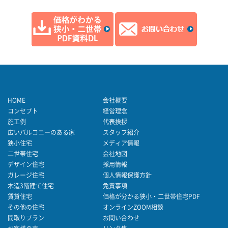
HOME
会社概要
コンセプト
経営理念
施工例
代表挨拶
広いバルコニーのある家
スタッフ紹介
狭小住宅
メディア情報
二世帯住宅
会社地図
デザイン住宅
採用情報
ガレージ住宅
個人情報保護方針
木造3階建て住宅
免責事項
賃貸住宅
価格が分かる狭小・二世帯住宅PDF
その他の住宅
オンラインZOOM相談
間取りプラン
お問い合わせ