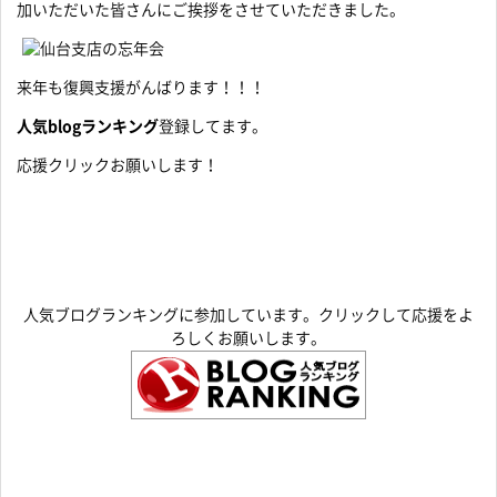
加いただいた皆さんにご挨拶をさせていただきました。
来年も復興支援がんばります！！！
人気blogランキング
登録してます。
応援クリックお願いします！
人気ブログランキングに参加しています。クリックして応援をよ
ろしくお願いします。