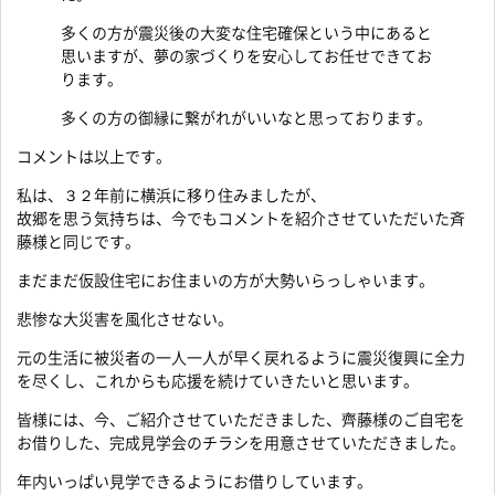
多くの方が震災後の大変な住宅確保という中にあると
思いますが、夢の家づくりを安心してお任せできてお
ります。
多くの方の御縁に繋がれがいいなと思っております。
コメントは以上です。
私は、３２年前に横浜に移り住みましたが、
故郷を思う気持ちは、今でもコメントを紹介させていただいた斉
藤様と同じです。
まだまだ仮設住宅にお住まいの方が大勢いらっしゃいます。
悲惨な大災害を風化させない。
元の生活に被災者の一人一人が早く戻れるように震災復興に全力
を尽くし、これからも応援を続けていきたいと思います。
皆様には、今、ご紹介させていただきました、齊藤様のご自宅を
お借りした、完成見学会のチラシを用意させていただきました。
年内いっぱい見学できるようにお借りしています。