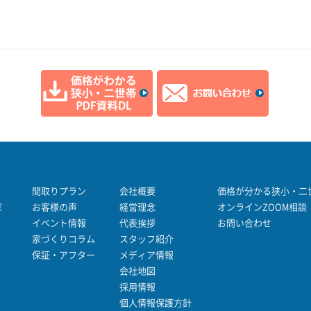
間取りプラン
会社概要
価格が分かる狭小・二世
家
お客様の声
経営理念
オンラインZOOM相談
イベント情報
代表挨拶
お問い合わせ
家づくりコラム
スタッフ紹介
保証・アフター
メディア情報
会社地図
採用情報
個人情報保護方針