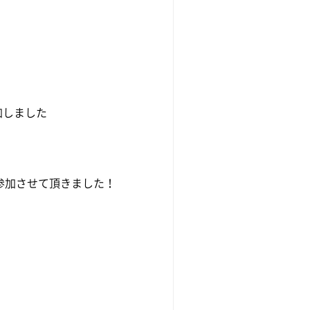
加しました
参加させて頂きました！