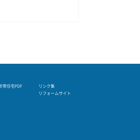
帯住宅PDF
リンク集
リフォームサイト