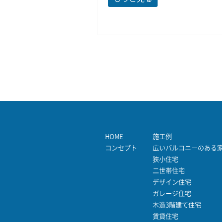
HOME
施工例
コンセプト
広いバルコニーのある
狭小住宅
二世帯住宅
デザイン住宅
ガレージ住宅
木造3階建て住宅
賃貸住宅