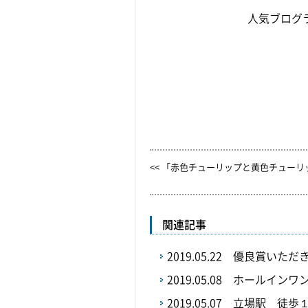
人気ブログ
<< 「赤色チューリップと黄色チューリ
関連記事
2019.05.22
優良賞いただ
2019.05.08
ホールインワ
2019.05.07
立場駅 徒歩