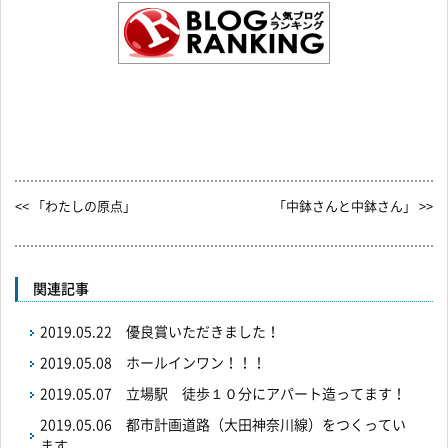
<< 「わたしの原点」
「中鉢さんと中鉢さん」 >>
関連記事
2019.05.22
優良賞いただきました！
2019.05.08
ホールインワン！！！
2019.05.07
立場駅 徒歩１０分にアパート造ってます！
2019.05.06
都市計画道路（大田神奈川線）をつくってい
ます