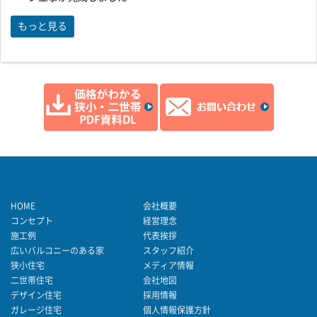
もっと見る
HOME
会社概要
コンセプト
経営理念
施工例
代表挨拶
広いバルコニーのある家
スタッフ紹介
狭小住宅
メディア情報
二世帯住宅
会社地図
デザイン住宅
採用情報
ガレージ住宅
個人情報保護方針