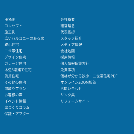
HOME
会社概要
コンセプト
経営理念
施工例
代表挨拶
広いバルコニーのある家
スタッフ紹介
狭小住宅
メディア情報
二世帯住宅
会社地図
デザイン住宅
採用情報
ガレージ住宅
個人情報保護方針
木造3階建て住宅
免責事項
賃貸住宅
価格が分かる狭小・二世帯住宅PDF
その他の住宅
オンラインZOOM相談
間取りプラン
お問い合わせ
お客様の声
リンク集
イベント情報
リフォームサイト
家づくりコラム
保証・アフター