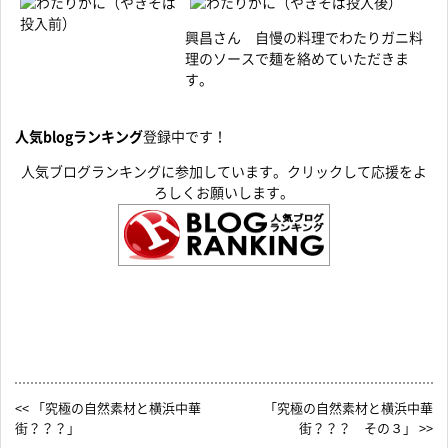
興昌さん 自慢の料理でわたりガニ料
理のソースで麺を絡めていただきま
す。
人気blogランキング
登録中です！
人気ブログランキングに参加しています。クリックして応援をよ
ろしくお願いします。
<< 「究極の自然素材と横浜中華
「究極の自然素材と横浜中華
街？？？」
街？？？ その３」 >>