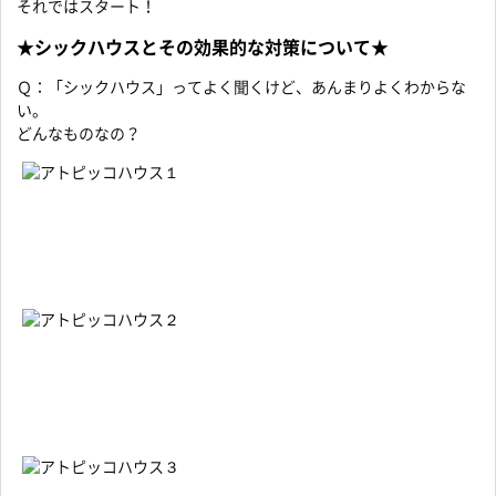
それではスタート！
★シックハウスとその効果的な対策について★
Ｑ：「シックハウス」ってよく聞くけど、あんまりよくわからな
い。
どんなものなの？