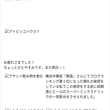
お疲れさまでした！
ちょっとひとやすみです。また明日～！
横浜中華街『興昌』さんにてブログラ
ンキング第１位になった御礼の挨拶を
している私でこの挨拶をする前に紹興
酒とビールのスーパーミックスドリン
クの一気飲みをさせられました。