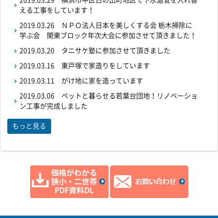
2019.03.29
横浜市中区日の出町地区で下水道管を入れ替
える工事をしています！
2019.03.26
ＮＰＯ法人日本を美しくする会 栃木掃除に
学ぶ会 関東ブロック年次大会に参加させて頂きました！
2019.03.20
タニサケ塾に参加させて頂きました
2019.03.16
東戸塚で家造りをしています
2019.03.11
がけ地に家を造っています
2019.03.06
ペットと暮らせる若葉台団地！リノベーショ
ン工事が完成しました
もっと見る