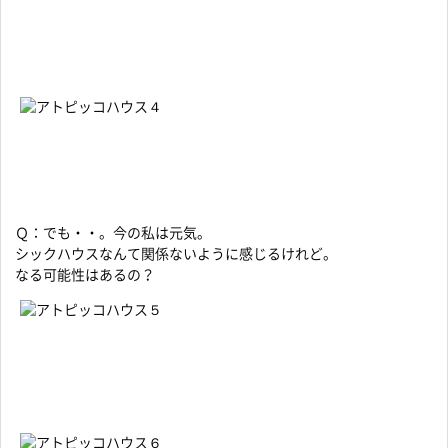
Ｑ：でも・・。今の私は元気。
シックハウスなんて関係ないように感じるけれど。
なる可能性はあるの？