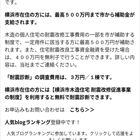
です。
横浜市在住の方には、最高５００万円まで市から補助金が
支給されます。
木造の個人住宅の耐震改修工事費用の一部を市が補助する
制度で、一定用件に該当する方に最高５００万円が補助さ
れます。また、住宅耐震改良工事資金融資を受けた場合
は、４００万円を無利子で行うことができます。詳しい内
容は、当社までご連絡ください。
「耐震診断」の調査費用は、３万円／１棟です。
横浜市在住の方には【横浜市木造住宅 耐震改修促進事業
の制度】を利用すると無料で耐震診断できます。
お申込みもお問い合わせは
こちら＞＞
人気blogランキング
登録中です！
人気ブログランキングに参加しています。クリックして応援をよ