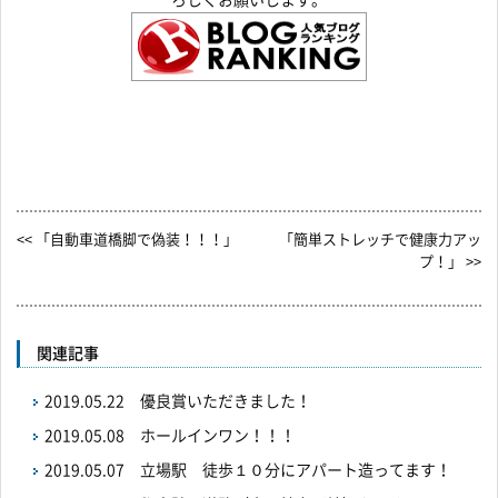
ろしくお願いします。
<< 「自動車道橋脚で偽装！！！」
「簡単ストレッチで健康力アッ
プ！」 >>
関連記事
2019.05.22
優良賞いただきました！
2019.05.08
ホールインワン！！！
2019.05.07
立場駅 徒歩１０分にアパート造ってます！