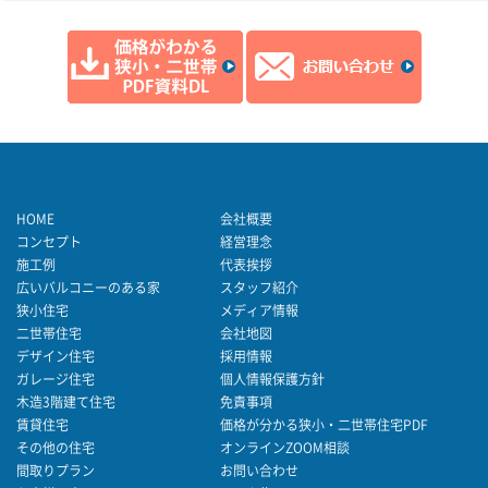
HOME
会社概要
コンセプト
経営理念
施工例
代表挨拶
広いバルコニーのある家
スタッフ紹介
狭小住宅
メディア情報
二世帯住宅
会社地図
デザイン住宅
採用情報
ガレージ住宅
個人情報保護方針
木造3階建て住宅
免責事項
賃貸住宅
価格が分かる狭小・二世帯住宅PDF
その他の住宅
オンラインZOOM相談
間取りプラン
お問い合わせ