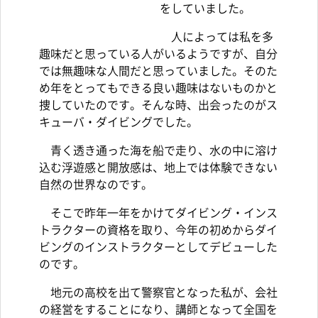
をしていました。
人によっては私を多
趣味だと思っている人がいるようですが、自分
では無趣味な人間だと思っていました。そのた
め年をとってもできる良い趣味はないものかと
捜していたのです。そんな時、出会ったのがス
キューバ・ダイビングでした。
青く透き通った海を船で走り、水の中に溶け
込む浮遊感と開放感は、地上では体験できない
自然の世界なのです。
そこで昨年一年をかけてダイビング・インス
トラクターの資格を取り、今年の初めからダイ
ビングのインストラクターとしてデビューした
のです。
地元の高校を出て警察官となった私が、会社
の経営をすることになり、講師となって全国を