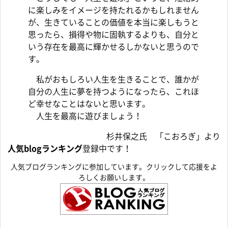
に楽しみをイメージを持たれるかもしれません
が、生きていることの価値を本当に楽しもうと
思ったら、損得や物に固執するよりも、自分と
いう存在を最高に輝かせるしかないと思うので
す。
私がおもしろい人生を生きることで、誰かが
自分の人生に夢を持つようになったら、これほ
ど幸せなことはないと思います。
人生を最高に遊びましょう！
杉井保之氏 「こおろぎ」より
人気blogランキング
登録中です！
人気ブログランキングに参加しています。クリックして応援をよ
ろしくお願いします。