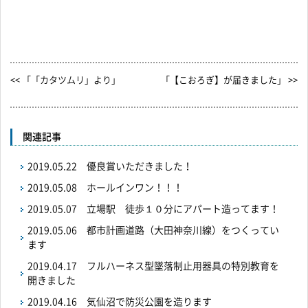
<< 「「カタツムリ」より」
「【こおろぎ】が届きました」 >>
関連記事
2019.05.22
優良賞いただきました！
2019.05.08
ホールインワン！！！
2019.05.07
立場駅 徒歩１０分にアパート造ってます！
2019.05.06
都市計画道路（大田神奈川線）をつくってい
ます
2019.04.17
フルハーネス型墜落制止用器具の特別教育を
開きました
2019.04.16
気仙沼で防災公園を造ります