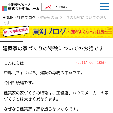
中鉢建設グループ
株式会社中鉢ホーム
HOME
>
社長ブログ
>
建築家の家づくりの特徴についてのお話
です
建築家の家づくりの特徴についてのお話です
（2011年06月18日）
こんにちは。
中鉢（ちゅうばち）建設の専務の中鉢です。
今回も続編です。
建築家の家づくりの特徴は、工務店、ハウスメーカーの家
づくりとは大きく異なります。
なぜなら建築家は家を造らないからです。