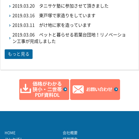
2019.03.20
タニサケ塾に参加させて頂きました
2019.03.16
東戸塚で家造りをしています
2019.03.11
がけ地に家を造っています
2019.03.06
ペットと暮らせる若葉台団地！リノベーショ
ン工事が完成しました
もっと見る
HOME
会社概要