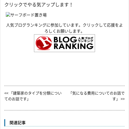
クリックでやる気アップします！
人気ブログランキングに参加しています。クリックして応援をよ
ろしくお願いします。
<< 「建築家のタイプを分類につい
「気になる費用についてのお話で
てのお話です」
す」 >>
関連記事