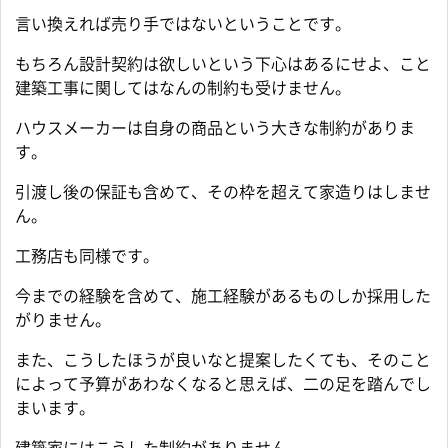
言い換えれば売り手ではないということです。
もちろん設計契約は欲しいという下心はあるにせよ、こと
建築工事に関してはなんの制約も受けません。
ハウスメーカーは自身の商品という大きな制約がありま
す。
引渡し後の保証も含めて、その枠を超えて家造りはしませ
ん。
工務店も同様です。
今までの経験を含めて、施工経験があるものしか採用した
がりません。
また、こうしたほうが良いなと提案したくても、そのこと
によって予算があわなくなると思えば、二の足を踏んでし
まいます。