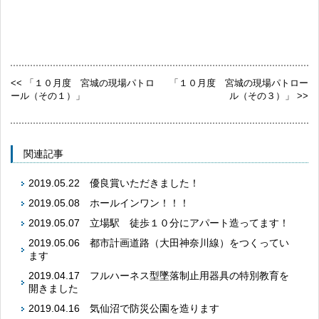
<< 「１０月度 宮城の現場パトロ
「１０月度 宮城の現場パトロー
ール（その１）」
ル（その３）」 >>
関連記事
2019.05.22
優良賞いただきました！
2019.05.08
ホールインワン！！！
2019.05.07
立場駅 徒歩１０分にアパート造ってます！
2019.05.06
都市計画道路（大田神奈川線）をつくってい
ます
2019.04.17
フルハーネス型墜落制止用器具の特別教育を
開きました
2019.04.16
気仙沼で防災公園を造ります