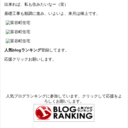
出来れば、私も住みたいなー（笑）
基礎工事も順調に進み、いよいよ、来月は棟上です。
人気blogランキング
登録してます。
応援クリックお願いします。
人気ブログランキングに参加しています。クリックして応援をよ
ろしくお願いします。