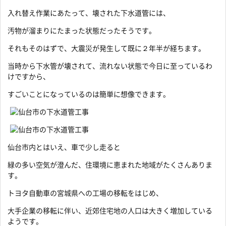
入れ替え作業にあたって、壊された下水道管には、
汚物が溜まりにたまった状態だったそうです。
それもそのはずで、大震災が発生して既に２年半が経ちます。
当時から下水管が壊されて、流れない状態で今日に至っているわ
けですから、
すごいことになっているのは簡単に想像できます。
仙台市内とはいえ、車で少し走ると
緑の多い空気が澄んだ、住環境に恵まれた地域がたくさんありま
す。
トヨタ自動車の宮城県への工場の移転をはじめ、
大手企業の移転に伴い、近郊住宅地の人口は大きく増加している
ようです。