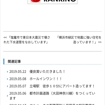
<< 「塩竃市で東日本大震災で壊さ
「横浜市緑区で地震に強い住宅を
れた下水道管をなおしています」
造っています！」 >>
関連記事
2019.05.22
優良賞いただきました！
2019.05.08
ホールインワン！！！
2019.05.07
立場駅 徒歩１０分にアパート造ってます！
2019.05.06
都市計画道路（大田神奈川線）をつくってい
ます