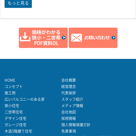
もっと見る
HOME
会社概要
コンセプト
経営理念
施工例
代表挨拶
広いバルコニーのある家
スタッフ紹介
狭小住宅
メディア情報
二世帯住宅
会社地図
デザイン住宅
採用情報
ガレージ住宅
個人情報保護方針
木造3階建て住宅
免責事項