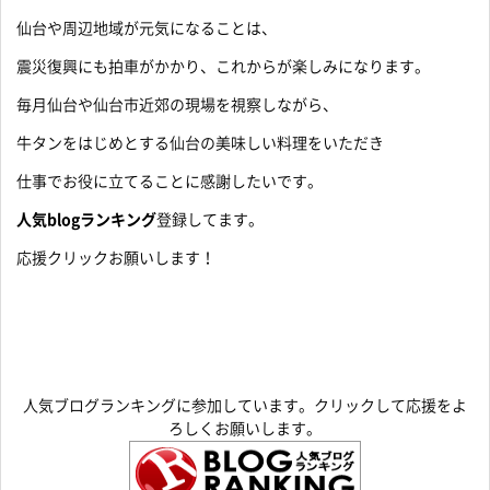
仙台や周辺地域が元気になることは、
震災復興にも拍車がかかり、これからが楽しみになります。
毎月仙台や仙台市近郊の現場を視察しながら、
牛タンをはじめとする仙台の美味しい料理をいただき
仕事でお役に立てることに感謝したいです。
人気blogランキング
登録してます。
応援クリックお願いします！
人気ブログランキングに参加しています。クリックして応援をよ
ろしくお願いします。