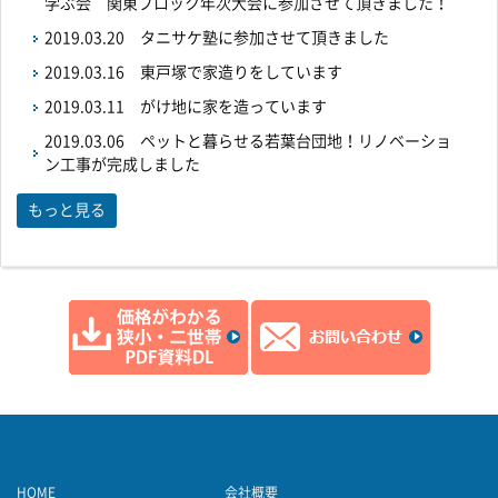
学ぶ会 関東ブロック年次大会に参加させて頂きました！
2019.03.20
タニサケ塾に参加させて頂きました
2019.03.16
東戸塚で家造りをしています
2019.03.11
がけ地に家を造っています
2019.03.06
ペットと暮らせる若葉台団地！リノベーショ
ン工事が完成しました
もっと見る
HOME
会社概要