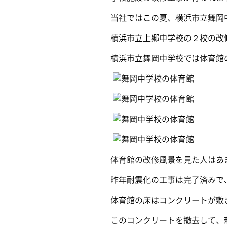
当社ではこの夏、横浜市立舞岡
横浜市立上郷中学校の２校の改
横浜市立舞岡中学校では体育館
体育館の改修風景を見た人はあ
昨年耐震化の工事は完了済みで
体育館の床はコンクリートが敷
このコンクリートを撤去して、