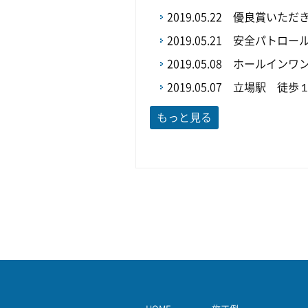
2019.05.22
優良賞いただ
2019.05.21
安全パトロール
2019.05.08
ホールインワ
2019.05.07
立場駅 徒歩
もっと見る