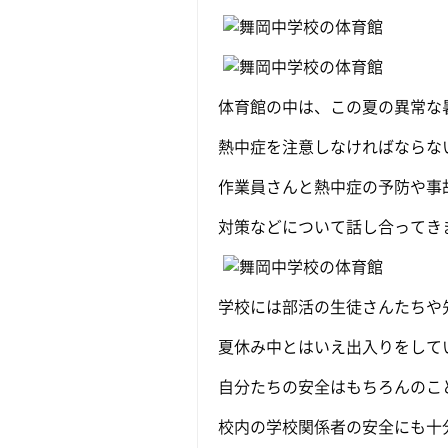
体育館の中は、この夏の異常な
熱中症を注意しなければならな
作業員さんと熱中症の予防や事
対策などについて話し合ってき
学校には部活の生徒さんたちや
夏休み中とはいえ出入りをして
自分たちの安全はもちろんのこ
校内の学校関係者の安全にも十