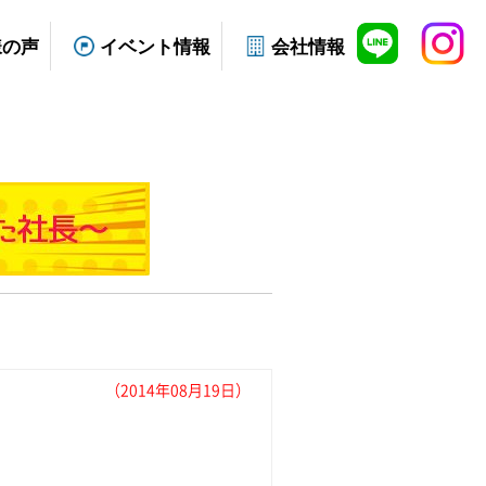
様の声
イベント情報
会社情報
（2014年08月19日）