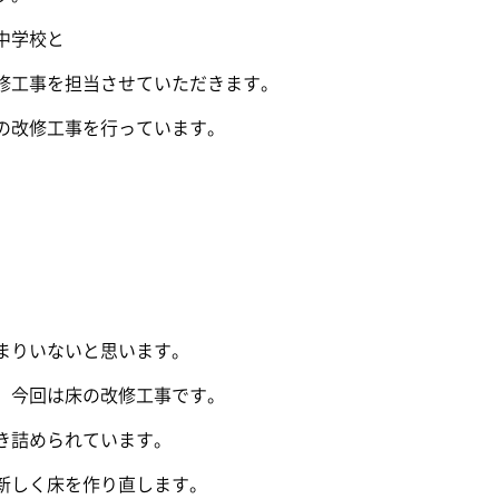
中学校と
修工事を担当させていただきます。
の改修工事を行っています。
まりいないと思います。
、今回は床の改修工事です。
き詰められています。
新しく床を作り直します。