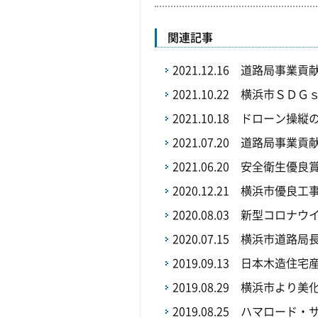
関連記事
2021.12.16
道路局事業貢
2021.10.22
横浜市ＳＤＧ
2021.10.18
ドローン操縦
2021.07.20
道路局事業貢
2021.06.20
安全衛生優良
2020.12.21
横浜市優良工
2020.08.03
新型コロナウイ
2020.07.15
横浜市道路局
2019.09.13
日本木造住宅
2019.08.29
横浜市より美
2019.08.25
ハマロード・