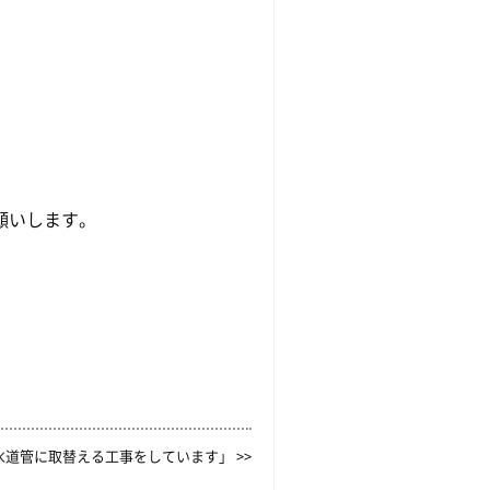
願いします。
道管に取替える工事をしています」 >>