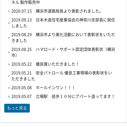
ネル 製作販売中
2020.07.15
横浜市道路局長より表彰されました。
2019.09.13
日本木造住宅産業協会の神奈川支部長に就任
しました
2019.08.29
横浜市より美化活動において表彰状をいただ
きました
2019.08.25
ハマロード・サポート認定団体表彰状（横浜
市）
2019.05.22
優良賞いただきました！
2019.05.21
安全パトロール 優良工事現場の表彰状をい
ただきました
2019.05.08
ホールインワン！！！
2019.05.07
立場駅 徒歩１０分にアパート造ってます！
もっと見る