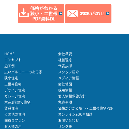
HOME
会社概要
コンセプト
経営理念
施工例
代表挨拶
広いバルコニーのある家
スタッフ紹介
狭小住宅
メディア情報
二世帯住宅
会社地図
デザイン住宅
採用情報
ガレージ住宅
個人情報保護方針
木造3階建て住宅
免責事項
賃貸住宅
価格が分かる狭小・二世帯住宅PDF
その他の住宅
オンラインZOOM相談
間取りプラン
お問い合わせ
お客様の声
リンク集