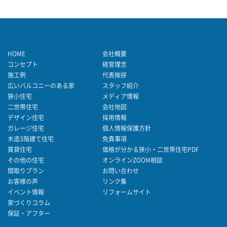
HOME
会社概要
コンセプト
経営理念
施工例
代表挨拶
広いバルコニーのある家
スタッフ紹介
狭小住宅
メディア情報
二世帯住宅
会社地図
デザイン住宅
採用情報
ガレージ住宅
個人情報保護方針
木造3階建て住宅
免責事項
賃貸住宅
価格が分かる狭小・二世帯住宅PDF
その他の住宅
オンラインZOOM相談
間取りプラン
お問い合わせ
お客様の声
リンク集
イベント情報
リフォームサイト
家づくりコラム
保証・アフター