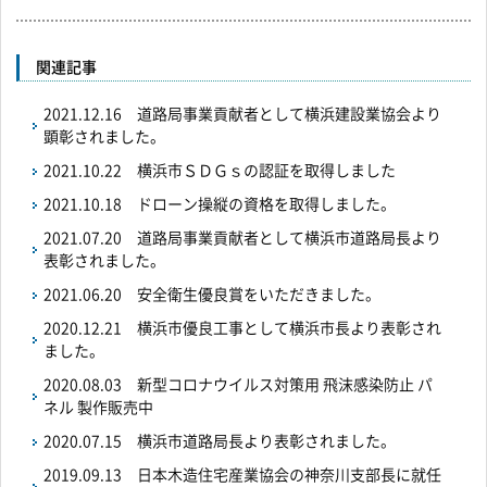
関連記事
2021.12.16
道路局事業貢献者として横浜建設業協会より
顕彰されました。
2021.10.22
横浜市ＳＤＧｓの認証を取得しました
2021.10.18
ドローン操縦の資格を取得しました。
2021.07.20
道路局事業貢献者として横浜市道路局長より
表彰されました。
2021.06.20
安全衛生優良賞をいただきました。
2020.12.21
横浜市優良工事として横浜市長より表彰され
ました。
2020.08.03
新型コロナウイルス対策用 飛沫感染防止 パ
ネル 製作販売中
2020.07.15
横浜市道路局長より表彰されました。
2019.09.13
日本木造住宅産業協会の神奈川支部長に就任