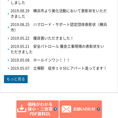
しました
2019.08.29
横浜市より美化活動において表彰状をいただ
きました
2019.08.25
ハマロード・サポート認定団体表彰状（横浜
市）
2019.05.22
優良賞いただきました！
2019.05.21
安全パトロール 優良工事現場の表彰状をい
ただきました
2019.05.08
ホールインワン！！！
2019.05.07
立場駅 徒歩１０分にアパート造ってます！
もっと見る