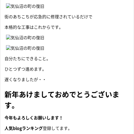
街のあちこちが応急的に修理されているだけで
本格的な工事はこれからです。
自分たちにできること。
ひとつずつ進めます。
遅くなりましたが・・
新年あけましておめでとうございま
す。
今年もよろしくお願いします！
人気blogランキング
登録してます。