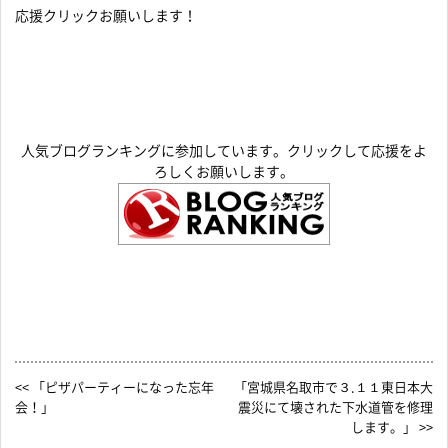
応援クリックお願いします！
人気ブログランキングに参加しています。クリックして応援をよ
ろしくお願いします。
<< 「ピザパーティーになった忘年
「宮城県名取市で３.１１東日本大
会！」
震災にて壊された下水道管を修理
します。」 >>