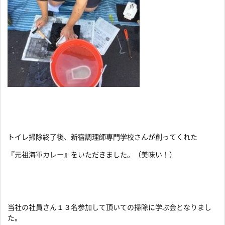
トイレ掃除終了後、新宿調理師専門学校さんが創ってくれた
『元祖海軍カレー』をいただきました。（美味い！）
当社の社員さん１３名参加して頂いての掃除に学ぶ会となりまし
た。