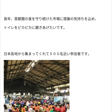
長年、首都圏の食を守り続けた市場に感謝の気持ちを込め、
トイレをピカピカに磨きあげたいです。
日本各地から集まってくれて５００名近い参加者です。