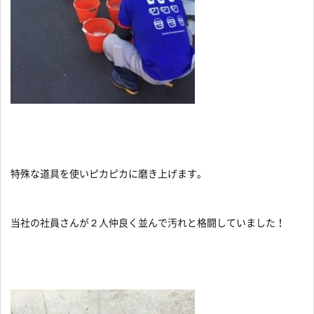
特殊な道具を使いピカピカに磨き上げます。
当社の社員さんが２人仲良く並んで汚れと格闘していました！