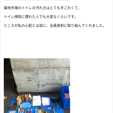
築地市場のトイレの汚れ方はとても手ごわくて、
トイレ掃除に慣れた人でも大変なくらいです。
ところが私の心配とは逆に、全員真剣に取り組んでくれました。