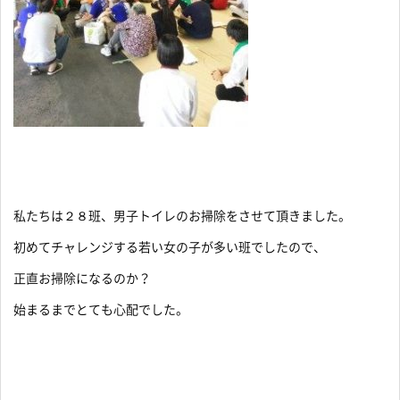
私たちは２８班、男子トイレのお掃除をさせて頂きました。
初めてチャレンジする若い女の子が多い班でしたので、
正直お掃除になるのか？
始まるまでとても心配でした。