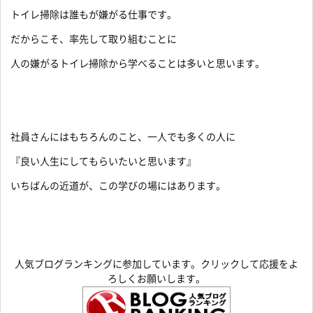
トイレ掃除は誰もが嫌がる仕事です。
だからこそ、率先して取り組むことに
人の嫌がるトイレ掃除から学べることは多いと思います。
社員さんにはもちろんのこと、一人でも多くの人に
『良い人生にしてもらいたいと思います』
いちばんの近道が、この学びの場にはあります。
人気ブログランキングに参加しています。クリックして応援をよ
ろしくお願いします。