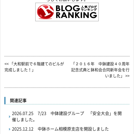
<< 「大和駅前で６階建てのビルが
「２０１６年 中鉢建設４０周年
完成しました！」
記念式典と鉢和会合同新年会を行
いました」 >>
関連記事
2026.07.25
7/23 中鉢建設グループ 「安全大会」を開
催しました。
2025.12.12
中鉢ホーム相模原支店を開設しました