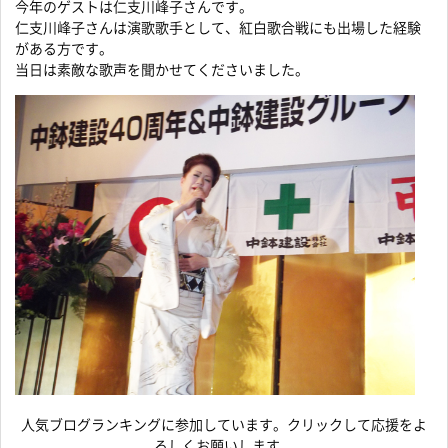
今年のゲストは仁支川峰子さんです。
仁支川峰子さんは演歌歌手として、紅白歌合戦にも出場した経験
がある方です。
当日は素敵な歌声を聞かせてくださいました。
人気ブログランキングに参加しています。クリックして応援をよ
ろしくお願いします。