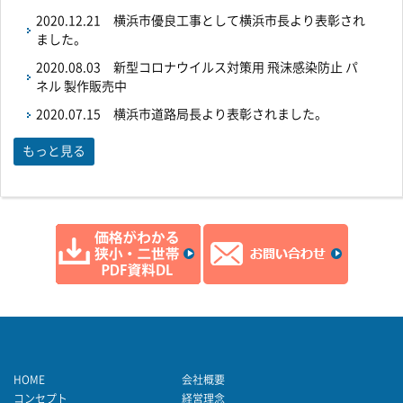
2020.12.21
横浜市優良工事として横浜市長より表彰され
ました。
2020.08.03
新型コロナウイルス対策用 飛沫感染防止 パ
ネル 製作販売中
2020.07.15
横浜市道路局長より表彰されました。
もっと見る
HOME
会社概要
コンセプト
経営理念