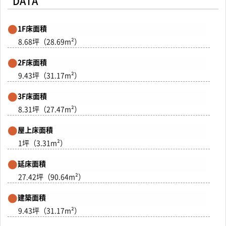
DATA
1F床面積
8.68坪（28.69m²）
2F床面積
9.43坪（31.17m²）
3F床面積
8.31坪（27.47m²）
屋上床面積
1坪（3.31m²）
延床面積
27.42坪（90.64m²）
建築面積
9.43坪（31.17m²）