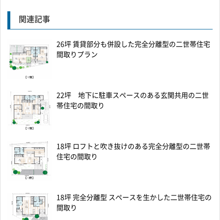
関連記事
26坪 賃貸部分も併設した完全分離型の二世帯住宅
間取りプラン
22坪 地下に駐車スペースのある玄関共用の二世
帯住宅の間取り
18坪 ロフトと吹き抜けのある完全分離型の二世帯
住宅の間取り
18坪 完全分離型 スペースを生かした二世帯住宅の
間取り