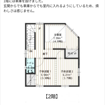
1階には車庫を設けました。
玄関からでも車庫からでも室内に入れるようにしているため、煩
わしさは感じません。