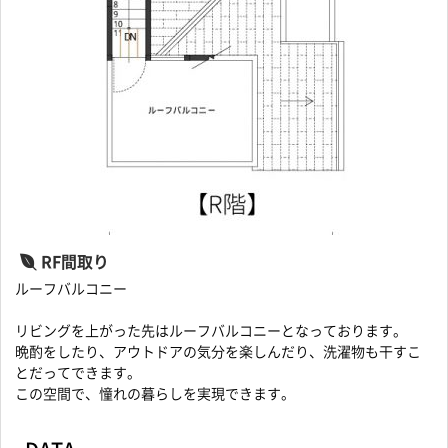
RF間取り
ルーフバルコニー
リビングを上がった先はルーフバルコニーとなっております。
晩酌をしたり、アウトドアの気分を楽しんだり、洗濯物も干すこ
とだってできます。
この空間で、憧れの暮らしを実現できます。