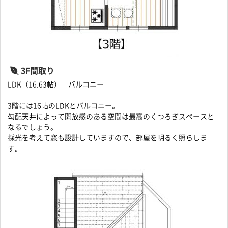
3F間取り
LDK（16.63帖） バルコニー
3階には16帖のLDKとバルコニー。
勾配天井によって開放感のある空間は最高のくつろぎスペースと
なるでしょう。
採光を考えて窓も設計していますので、部屋を明るく照らしま
す。