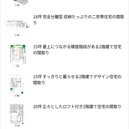
18坪 完全分離型 収納たっぷりの二世帯住宅の間取
り
15坪 屋上につながる螺旋階段がある2階建て住宅
の間取り
15坪 すっきりと暮らせる2階建てデザイン住宅の
間取り
20坪 広々としたロフト付き2階建て住宅の間取り