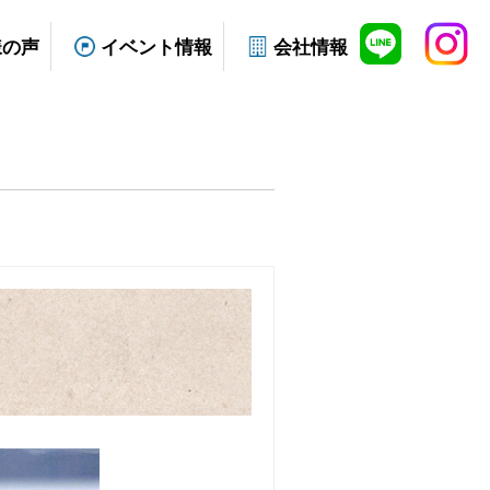
様の声
イベント情報
会社情報