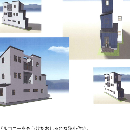
バルコニーをもうけたおしゃれな狭小住宅。