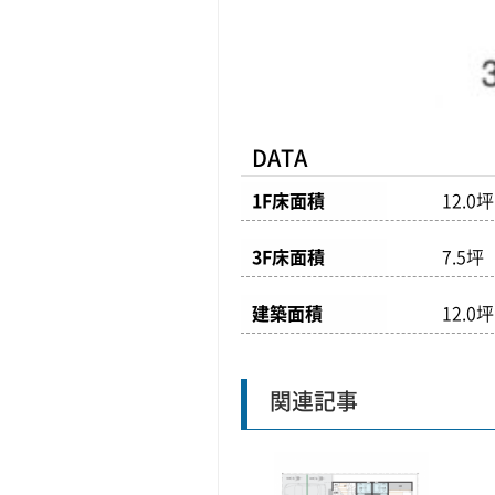
DATA
1F床面積
12.0
3F床面積
7.5坪
建築面積
12.0
関連記事