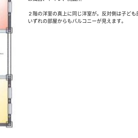
２階の洋室の真上に同じ洋室が。反対側は子ども
いずれの部屋からもバルコニーが見えます。