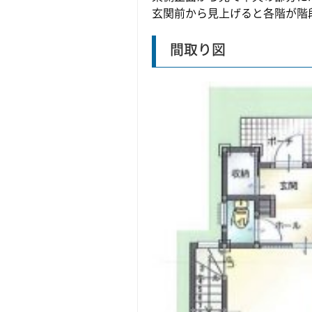
玄関前から見上げると各階が階
間取り図