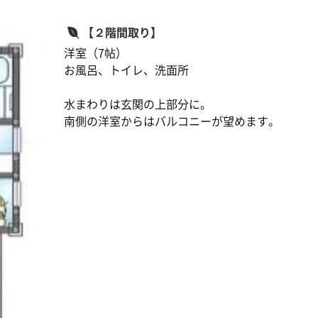
【２階間取り】
洋室（7帖）
お風呂、トイレ、洗面所
水まわりは玄関の上部分に。
南側の洋室からはバルコニーが望めます。