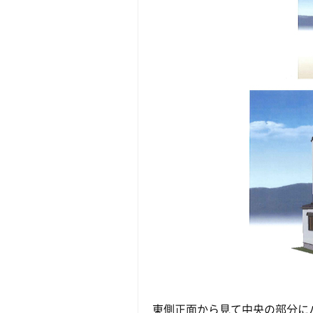
東側正面から見て中央の部分に