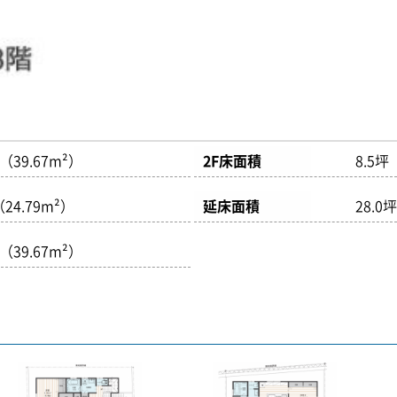
坪（39.67m²）
2F床面積
8.5坪
（24.79m²）
延床面積
28.0
坪（39.67m²）